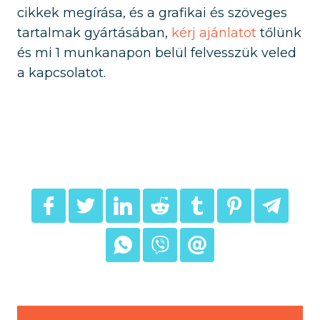
cikkek megírása, és a grafikai és szöveges
tartalmak gyártásában,
kérj ajánlatot
tőlünk
és mi 1 munkanapon belül felvesszük veled
a kapcsolatot.