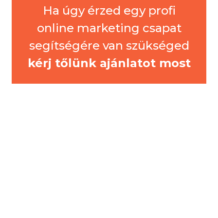
Ha úgy érzed egy profi
online marketing csapat
segítségére van szükséged
kérj tőlünk ajánlatot most