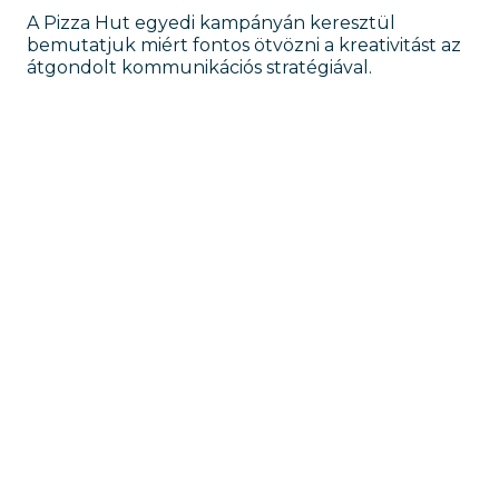
A Pizza Hut egyedi kampányán keresztül
bemutatjuk miért fontos ötvözni a kreativitást az
átgondolt kommunikációs stratégiával.