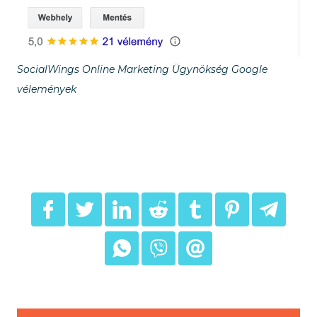
SocialWings Online Marketing Ügynökség Google
vélemények