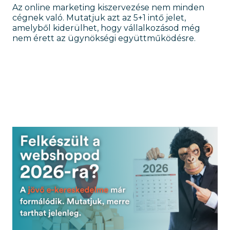
Az online marketing kiszervezése nem minden
cégnek való. Mutatjuk azt az 5+1 intő jelet,
amelyből kiderülhet, hogy vállalkozásod még
nem érett az ügynökségi együttműködésre.